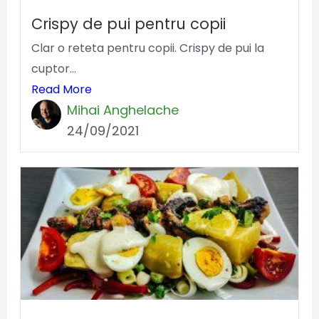
Crispy de pui pentru copii
Clar o reteta pentru copii. Crispy de pui la
cuptor...
Read More
Mihai Anghelache
24/09/2021