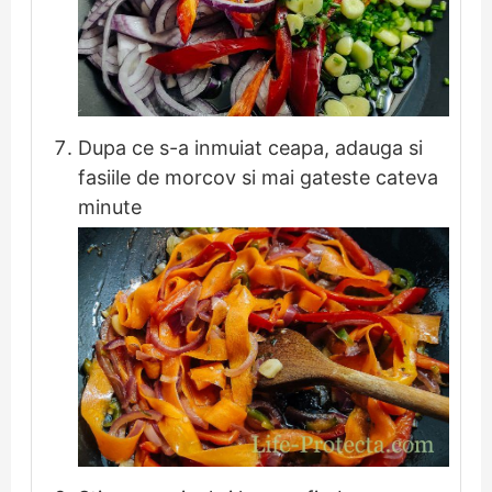
Dupa ce s-a inmuiat ceapa, adauga si
fasiile de morcov si mai gateste cateva
minute