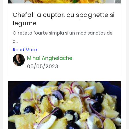
Chefal la cuptor, cu spaghette si
legume
O reteta foarte simpla si un mod sanatos de
a...
Read More
Mihai Anghelache
05/05/2023