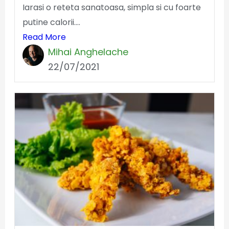
Iarasi o reteta sanatoasa, simpla si cu foarte
putine calorii....
Read More
Mihai Anghelache
22/07/2021