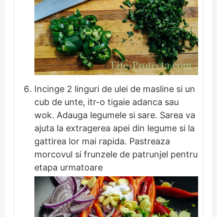
Incinge 2 linguri de ulei de masline si un
cub de unte, itr-o tigaie adanca sau
wok. Adauga legumele si sare. Sarea va
ajuta la extragerea apei din legume si la
gattirea lor mai rapida. Pastreaza
morcovul si frunzele de patrunjel pentru
etapa urmatoare