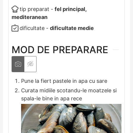
tip preparat -
fel principal,
mediteranean
dificultate -
dificultate medie
MOD DE PREPARARE
Pune la fiert pastele in apa cu sare
Curata midiile scotandu-le moatzele si
spala-le bine in apa rece