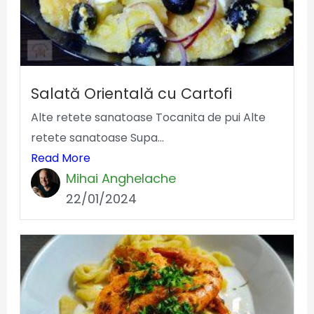
Salată Orientală cu Cartofi
Alte retete sanatoase Tocanita de pui Alte
retete sanatoase Supa...
Read More
Mihai Anghelache
22/01/2024