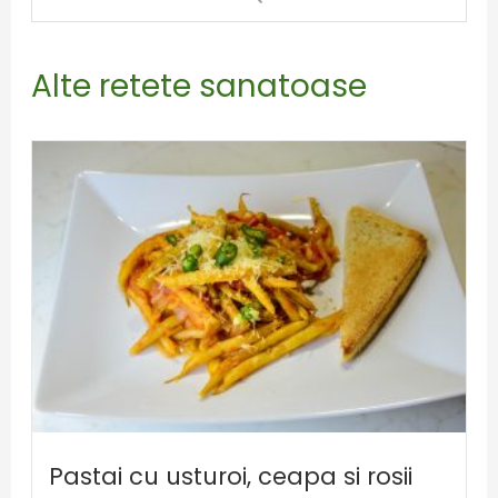
Alte retete sanatoase
Pastai cu usturoi, ceapa si rosii