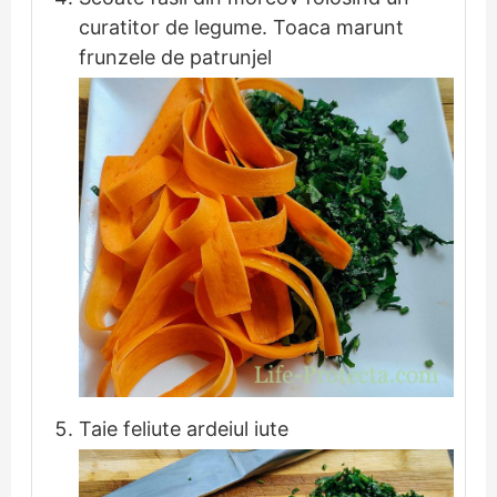
curatitor de legume. Toaca marunt
frunzele de patrunjel
Taie feliute ardeiul iute