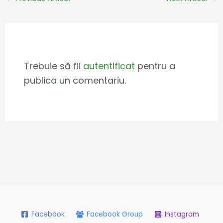
Leave a Comment
Trebuie să fii
autentificat
pentru a
publica un comentariu.
Facebook
Facebook Group
Instagram