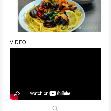
VIDEO