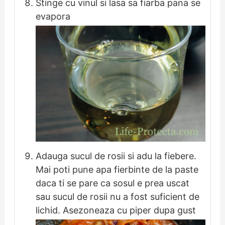
Stinge cu vinul si lasa sa fiarba pana se
evapora
Adauga sucul de rosii si adu la fiebere.
Mai poti pune apa fierbinte de la paste
daca ti se pare ca sosul e prea uscat
sau sucul de rosii nu a fost suficient de
lichid. Asezoneaza cu piper dupa gust