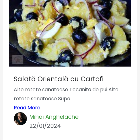
Salată Orientală cu Cartofi
Alte retete sanatoase Tocanita de pui Alte
retete sanatoase Supa...
Read More
Mihai Anghelache
22/01/2024