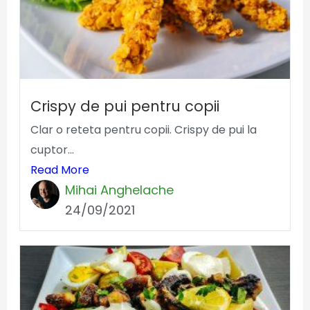
Crispy de pui pentru copii
Clar o reteta pentru copii. Crispy de pui la
cuptor...
Read More
Mihai Anghelache
24/09/2021