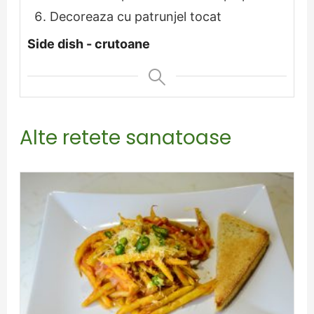
Decoreaza cu patrunjel tocat
Side dish - crutoane
Alte retete sanatoase