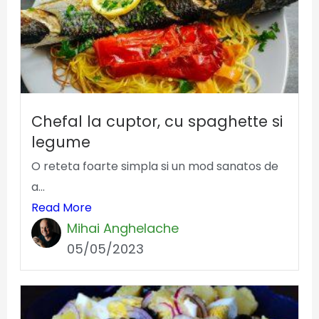
Chefal la cuptor, cu spaghette si
legume
O reteta foarte simpla si un mod sanatos de
a...
Read More
Mihai Anghelache
05/05/2023