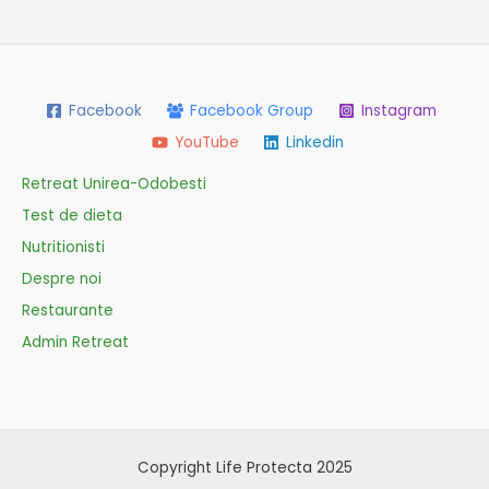
Facebook
Facebook Group
Instagram
YouTube
Linkedin
Retreat Unirea-Odobesti
Test de dieta
Nutritionisti
Despre noi
Restaurante
Admin Retreat
Copyright Life Protecta 2025