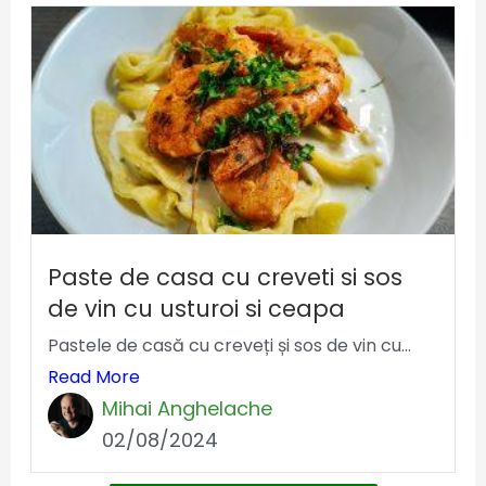
Paste de casa cu creveti si sos
de vin cu usturoi si ceapa
Pastele de casă cu creveți și sos de vin cu...
Read More
Mihai Anghelache
02/08/2024