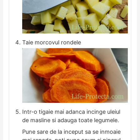
Taie morcovul rondele
Intr-o tigaie mai adanca incinge uleiul
de masline si adauga toate legumele.
Pune sare de la inceput sa se inmoaie