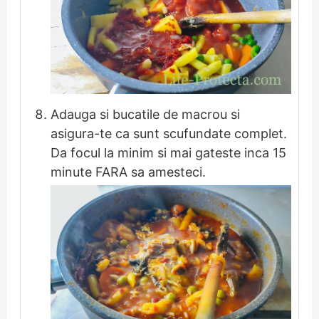
Adauga si bucatile de macrou si
asigura-te ca sunt scufundate complet.
Da focul la minim si mai gateste inca 15
minute FARA sa amesteci.