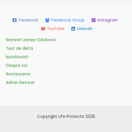
Facebook
Facebook Group
Instagram
YouTube
Linkedin
Retreat Unirea-Odobesti
Test de dieta
Nutritionisti
Despre noi
Restaurante
Admin Retreat
Copyright Life Protecta 2025