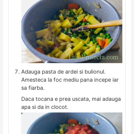
Adauga pasta de ardei si bulionul.
Amesteca la foc mediu pana incepe iar
sa fiarba.
Daca tocana e prea uscata, mai adauga
apa si da in clocot.