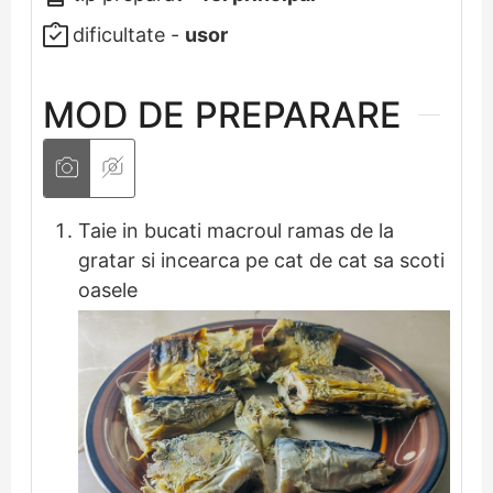
dificultate -
usor
MOD DE PREPARARE
Taie in bucati macroul ramas de la
gratar si incearca pe cat de cat sa scoti
oasele