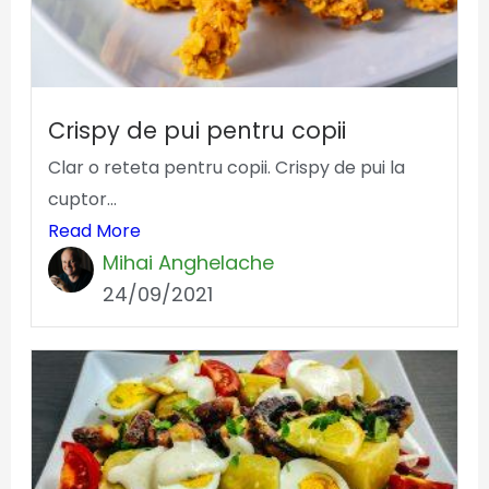
Crispy de pui pentru copii
Clar o reteta pentru copii. Crispy de pui la
cuptor...
Read More
Mihai Anghelache
24/09/2021