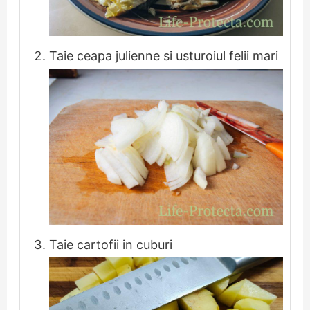
Taie ceapa julienne si usturoiul felii mari
Taie cartofii in cuburi