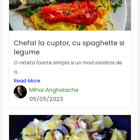
Chefal la cuptor, cu spaghette si
legume
O reteta foarte simpla si un mod sanatos de
a...
Read More
Mihai Anghelache
05/05/2023