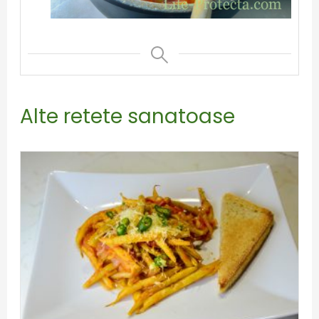
Alte retete sanatoase