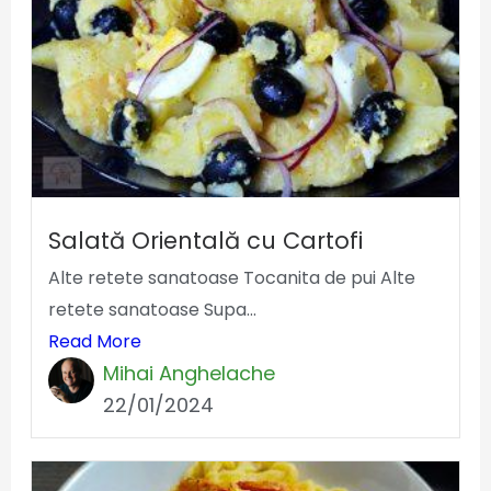
Salată Orientală cu Cartofi
Alte retete sanatoase Tocanita de pui Alte
retete sanatoase Supa...
Read More
Mihai Anghelache
22/01/2024