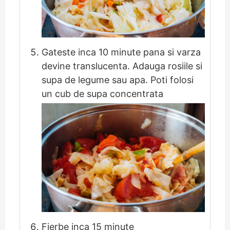
Gateste inca 10 minute pana si varza
devine translucenta. Adauga rosiile si
supa de legume sau apa. Poti folosi
un cub de supa concentrata
Fierbe inca 15 minute