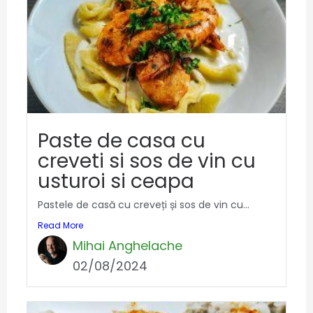
Paste de casa cu
creveti si sos de vin cu
usturoi si ceapa
Pastele de casă cu creveți și sos de vin cu...
Read More
Mihai Anghelache
02/08/2024