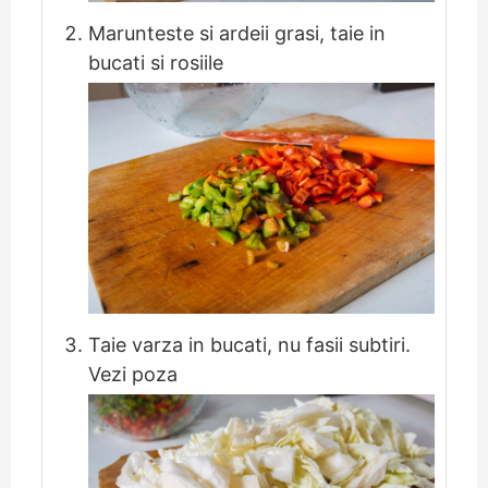
Marunteste si ardeii grasi, taie in
bucati si rosiile
Taie varza in bucati, nu fasii subtiri.
Vezi poza