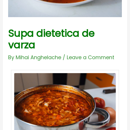
Supa dietetica de
varza
By
Mihai Anghelache
/
Leave a Comment