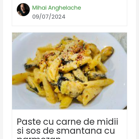
Mihai Anghelache
09/07/2024
Paste cu carne de midii
si sos de smantana cu