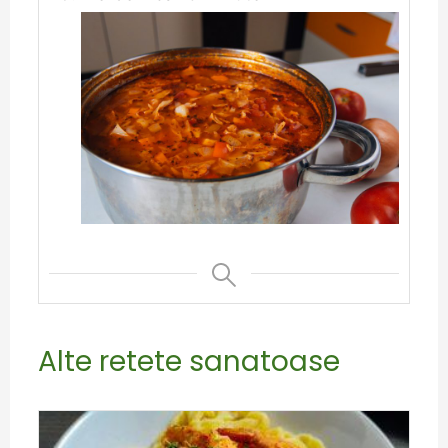
Alte retete sanatoase