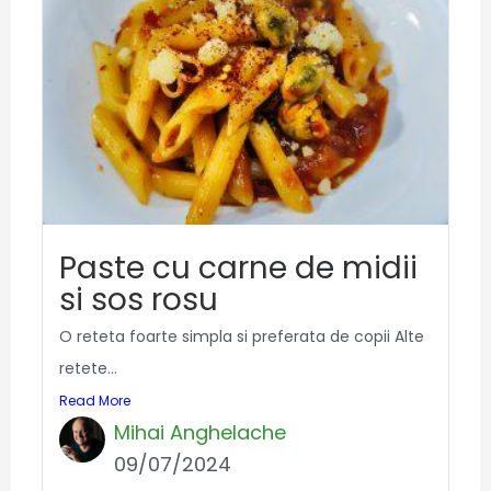
Paste cu carne de midii
si sos rosu
O reteta foarte simpla si preferata de copii Alte
retete...
Read More
Mihai Anghelache
09/07/2024