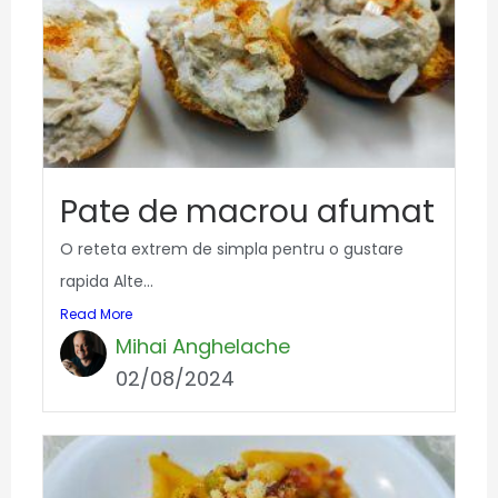
Pate de macrou afumat
O reteta extrem de simpla pentru o gustare
rapida Alte...
Read More
Mihai Anghelache
02/08/2024