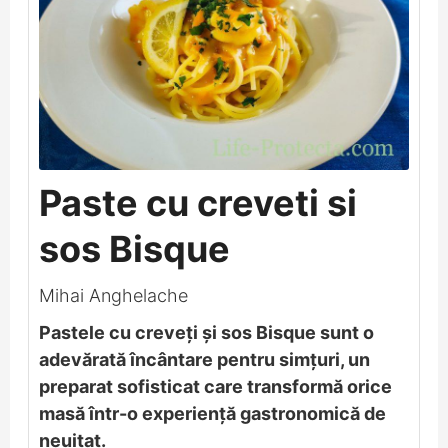
Paste cu creveti si
sos Bisque
Mihai Anghelache
Pastele cu creveți și sos Bisque sunt o
adevărată încântare pentru simțuri, un
preparat sofisticat care transformă orice
masă într-o experiență gastronomică de
neuitat.