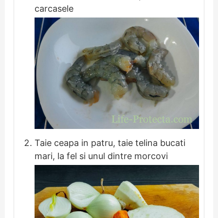
carcasele
Taie ceapa in patru, taie telina bucati
mari, la fel si unul dintre morcovi