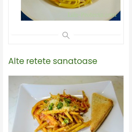
Alte retete sanatoase