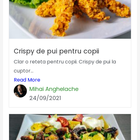
Crispy de pui pentru copii
Clar o reteta pentru copii. Crispy de pui la
cuptor...
Read More
Mihai Anghelache
24/09/2021