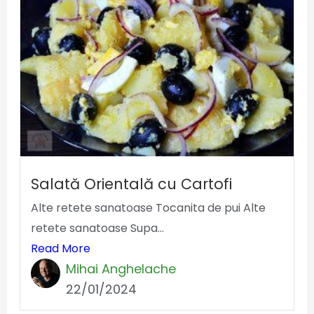
Salată Orientală cu Cartofi
Alte retete sanatoase Tocanita de pui Alte
retete sanatoase Supa...
Read More
Mihai Anghelache
22/01/2024