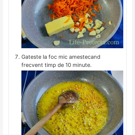
Gateste la foc mic amestecand
frecvent timp de 10 minute.