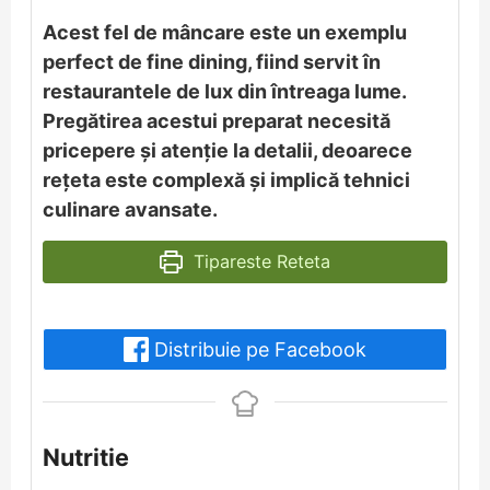
Acest fel de mâncare este un exemplu
perfect de fine dining, fiind servit în
restaurantele de lux din întreaga lume.
Pregătirea acestui preparat necesită
pricepere și atenție la detalii, deoarece
rețeta este complexă și implică tehnici
culinare avansate.
Tipareste Reteta
Distribuie pe Facebook
Nutritie