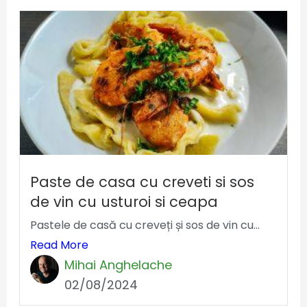
Paste de casa cu creveti si sos
de vin cu usturoi si ceapa
Pastele de casă cu creveți și sos de vin cu...
Read More
Mihai Anghelache
02/08/2024