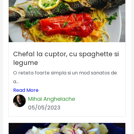
Chefal la cuptor, cu spaghette si
legume
O reteta foarte simpla si un mod sanatos de
a...
Read More
Mihai Anghelache
05/05/2023