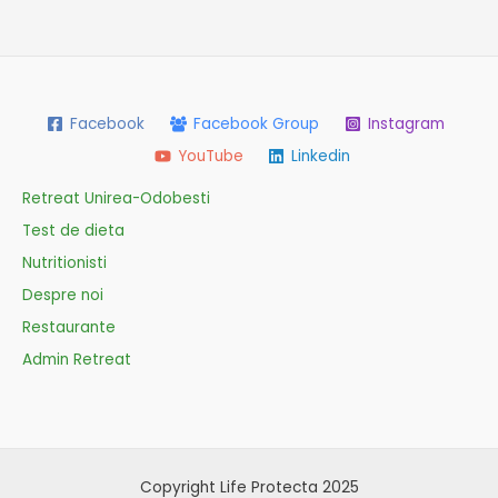
Facebook
Facebook Group
Instagram
YouTube
Linkedin
Retreat Unirea-Odobesti
Test de dieta
Nutritionisti
Despre noi
Restaurante
Admin Retreat
Copyright Life Protecta 2025