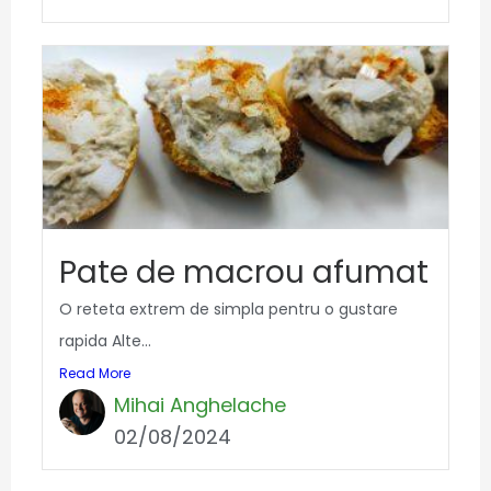
Pate de macrou afumat
O reteta extrem de simpla pentru o gustare
rapida Alte...
Read More
Mihai Anghelache
02/08/2024