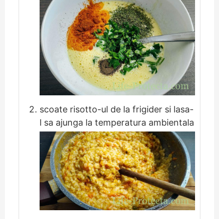
scoate risotto-ul de la frigider si lasa-
l sa ajunga la temperatura ambientala