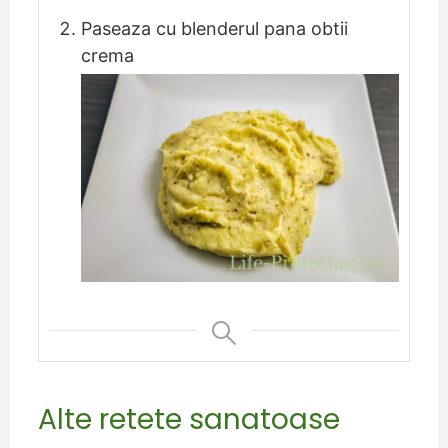
Paseaza cu blenderul pana obtii
crema
Alte retete sanatoase