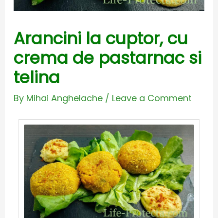
Arancini la cuptor, cu
crema de pastarnac si
telina
By
Mihai Anghelache
/
Leave a Comment