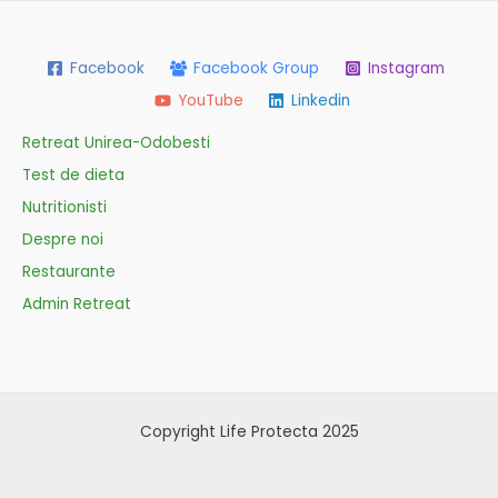
Facebook
Facebook Group
Instagram
YouTube
Linkedin
Retreat Unirea-Odobesti
Test de dieta
Nutritionisti
Despre noi
Restaurante
Admin Retreat
Copyright Life Protecta 2025