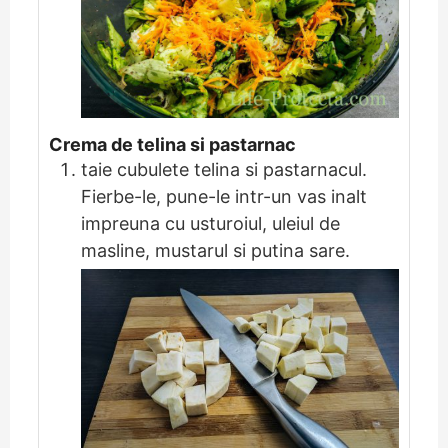
Crema de telina si pastarnac
taie cubulete telina si pastarnacul.
Fierbe-le, pune-le intr-un vas inalt
impreuna cu usturoiul, uleiul de
masline, mustarul si putina sare.