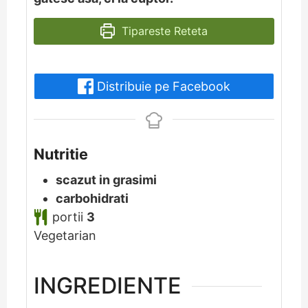
Tipareste Reteta
Distribuie pe Facebook
Nutritie
scazut in grasimi
carbohidrati
portii
3
Vegetarian
INGREDIENTE