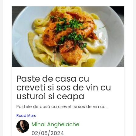
Paste de casa cu
creveti si sos de vin cu
usturoi si ceapa
Pastele de casă cu creveți și sos de vin cu...
Read More
Mihai Anghelache
02/08/2024