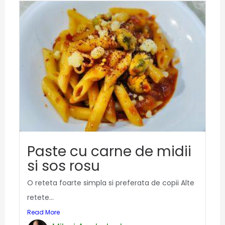
Paste cu carne de midii
si sos rosu
O reteta foarte simpla si preferata de copii Alte
retete...
Read More