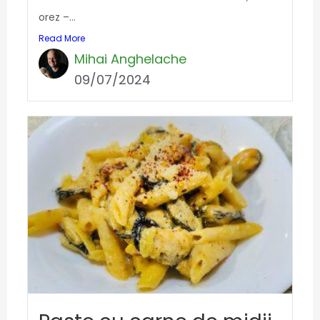
orez –...
Read More
Mihai Anghelache
09/07/2024