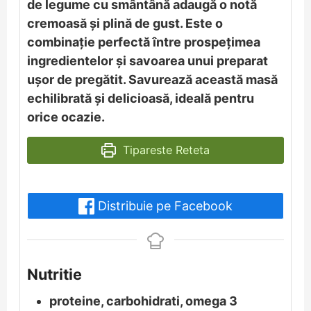
de legume cu smântână adaugă o notă
cremoasă și plină de gust. Este o
combinație perfectă între prospețimea
ingredientelor și savoarea unui preparat
ușor de pregătit. Savurează această masă
echilibrată și delicioasă, ideală pentru
orice ocazie.
Tipareste Reteta
Distribuie pe Facebook
Nutritie
proteine, carbohidrati, omega 3