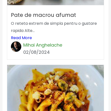
Pate de macrou afumat
O reteta extrem de simpla pentru o gustare
rapida Alte...
Read More
Mihai Anghelache
02/08/2024