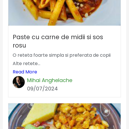
Paste cu carne de midii si sos
rosu
O reteta foarte simpla si preferata de copii
Alte retete...
Read More
Mihai Anghelache
09/07/2024