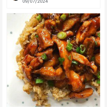
09/07/2024