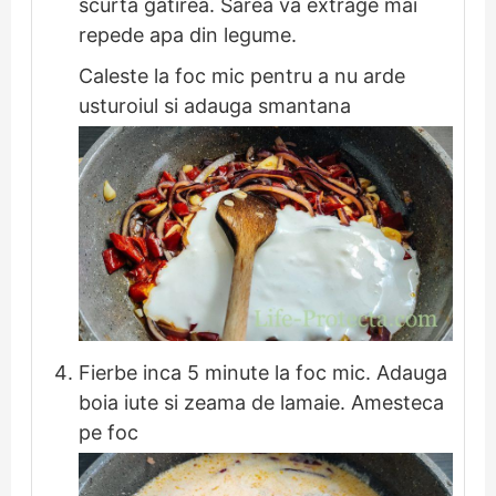
scurta gatirea. Sarea va extrage mai
repede apa din legume.
Caleste la foc mic pentru a nu arde
usturoiul si adauga smantana
Fierbe inca 5 minute la foc mic. Adauga
boia iute si zeama de lamaie. Amesteca
pe foc