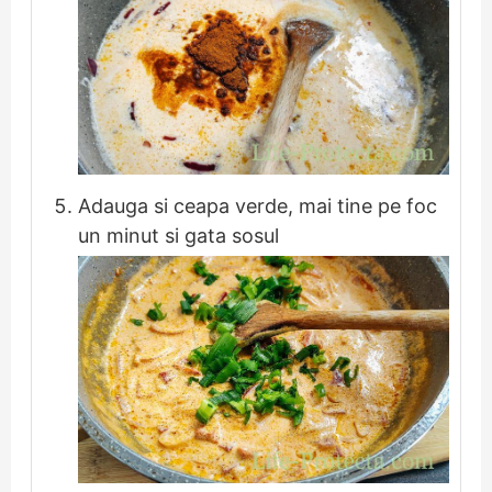
Adauga si ceapa verde, mai tine pe foc
un minut si gata sosul