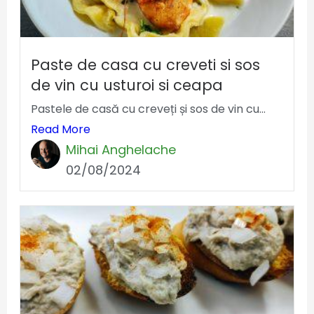
Paste de casa cu creveti si sos
de vin cu usturoi si ceapa
Pastele de casă cu creveți și sos de vin cu...
Read More
Mihai Anghelache
02/08/2024