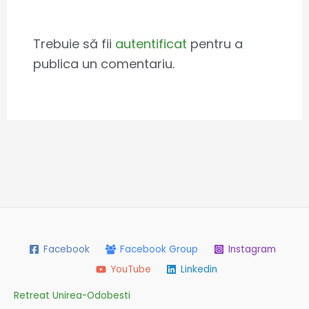
Leave a Comment
Trebuie să fii
autentificat
pentru a
publica un comentariu.
Facebook
Facebook Group
Instagram
YouTube
Linkedin
Retreat Unirea-Odobesti