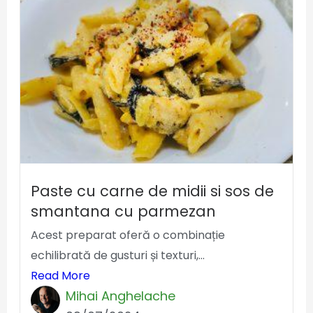
Paste cu carne de midii si sos de
smantana cu parmezan
Acest preparat oferă o combinație
echilibrată de gusturi și texturi,...
Read More
Mihai Anghelache