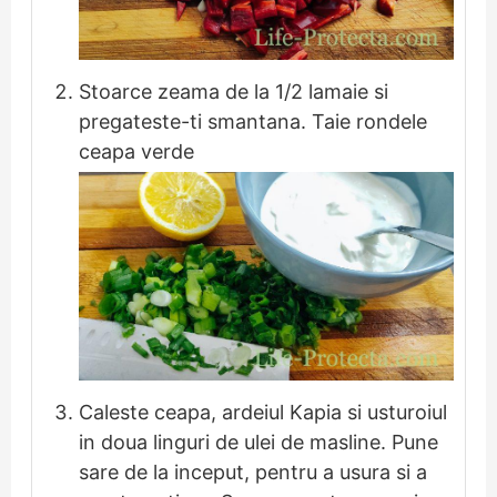
Stoarce zeama de la 1/2 lamaie si
pregateste-ti smantana. Taie rondele
ceapa verde
Caleste ceapa, ardeiul Kapia si usturoiul
in doua linguri de ulei de masline. Pune
sare de la inceput, pentru a usura si a