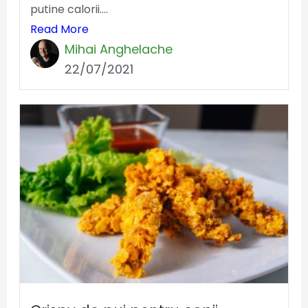
putine calorii....
Read More
Mihai Anghelache
22/07/2021