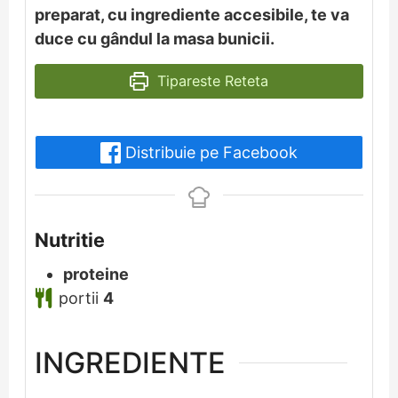
preparat, cu ingrediente accesibile, te va
duce cu gândul la masa bunicii.
Tipareste Reteta
Distribuie pe Facebook
Nutritie
proteine
portii
4
INGREDIENTE