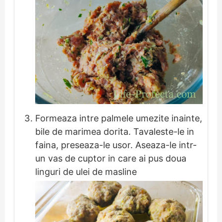
Formeaza intre palmele umezite inainte,
bile de marimea dorita. Tavaleste-le in
faina, preseaza-le usor. Aseaza-le intr-
un vas de cuptor in care ai pus doua
linguri de ulei de masline