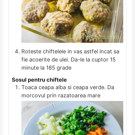
Roteste chiftelele in vas astfel incat sa
fie acoerite de ulei. Da-le la cuptor 15
minute la 185 grade
Sosul pentru chiftele
Toaca ceapa alba si ceapa verde. Da
morcovul prin razatoarea mare