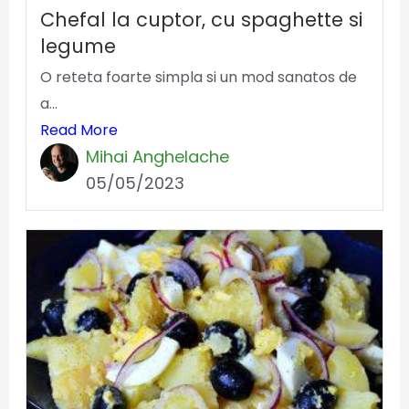
Chefal la cuptor, cu spaghette si
legume
O reteta foarte simpla si un mod sanatos de
a...
Read More
Mihai Anghelache
05/05/2023