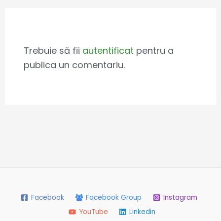
Leave a Comment
Trebuie să fii
autentificat
pentru a
publica un comentariu.
Facebook
Facebook Group
Instagram
YouTube
Linkedin