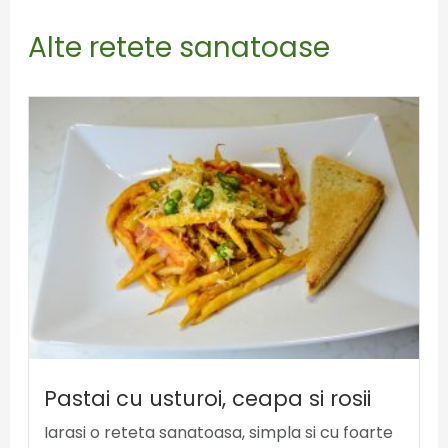
Alte retete sanatoase
Pastai cu usturoi, ceapa si rosii
Iarasi o reteta sanatoasa, simpla si cu foarte