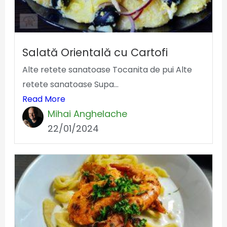
Salată Orientală cu Cartofi
Alte retete sanatoase Tocanita de pui Alte
retete sanatoase Supa...
Read More
Mihai Anghelache
22/01/2024