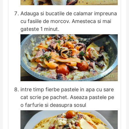
Adauga si bucatile de calamar impreuna
cu fasiile de morcov. Amesteca si mai
gateste 1 minut.
intre timp fierbe pastele in apa cu sare
cat scrie pe pachet. Aseaza pastele pe
o farfurie si deasupra sosul