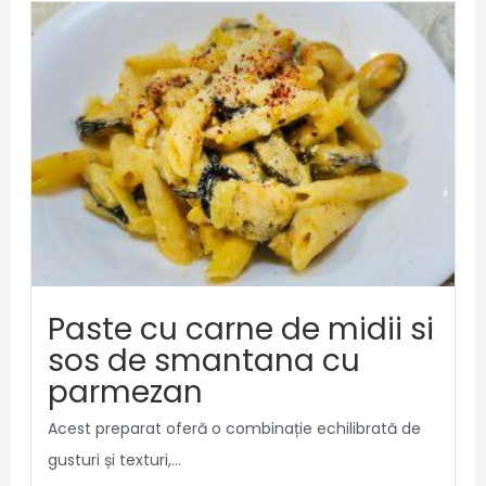
Paste cu carne de midii si
sos de smantana cu
parmezan
Acest preparat oferă o combinație echilibrată de
gusturi și texturi,...