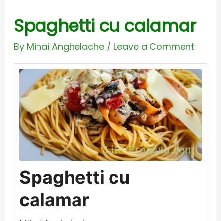
Spaghetti cu calamar
By
Mihai Anghelache
/
Leave a Comment
Spaghetti cu
calamar