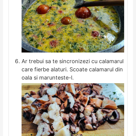
Ar trebui sa te sincronizezi cu calamarul
care fierbe alaturi. Scoate calamarul din
oala si marunteste-l.