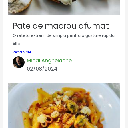
Pate de macrou afumat
O reteta extrem de simpla pentru o gustare rapida
Alte...
Read More
Mihai Anghelache
02/08/2024