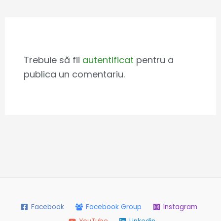
Leave a Comment
Trebuie să fii
autentificat
pentru a
publica un comentariu.
Facebook
Facebook Group
Instagram