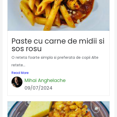
Paste cu carne de midii si
sos rosu
O reteta foarte simpla si preferata de copii Alte
retete...
Read More
Mihai Anghelache
09/07/2024