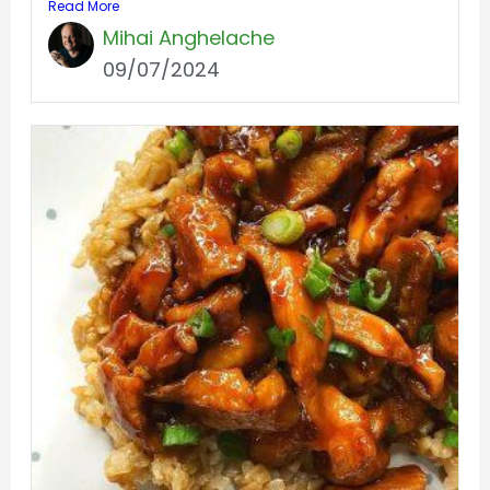
Read More
Mihai Anghelache
09/07/2024