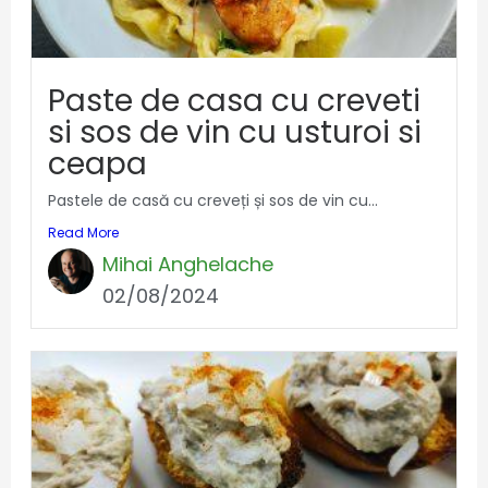
Paste de casa cu creveti
si sos de vin cu usturoi si
ceapa
Pastele de casă cu creveți și sos de vin cu...
Read More
Mihai Anghelache
02/08/2024