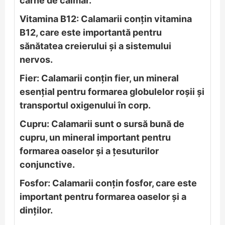
carne de calmar.
Vitamina B12: Calamarii conțin vitamina
B12, care este importantă pentru
sănătatea creierului și a sistemului
nervos.
Fier: Calamarii conțin fier, un mineral
esențial pentru formarea globulelor roșii și
transportul oxigenului în corp.
Cupru: Calamarii sunt o sursă bună de
cupru, un mineral important pentru
formarea oaselor și a țesuturilor
conjunctive.
Fosfor: Calamarii conțin fosfor, care este
important pentru formarea oaselor și a
dinților.