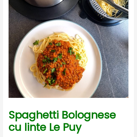
Spaghetti Bolognese
cu linte Le Puy