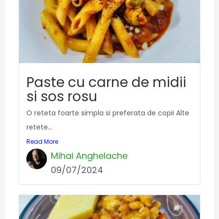
Paste cu carne de midii
si sos rosu
O reteta foarte simpla si preferata de copii Alte
retete...
Read More
Mihai Anghelache
09/07/2024