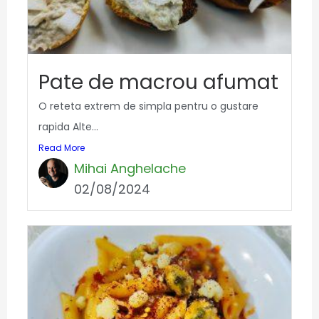
Pate de macrou afumat
O reteta extrem de simpla pentru o gustare
rapida Alte...
Read More
Mihai Anghelache
02/08/2024