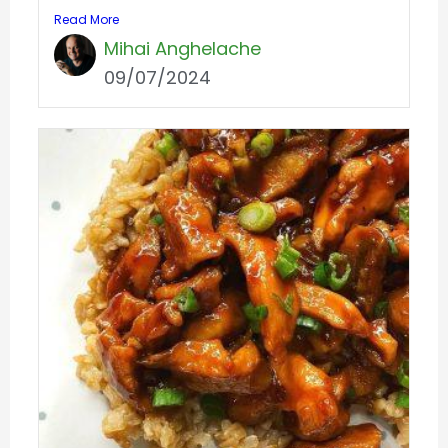
Read More
Mihai Anghelache
09/07/2024