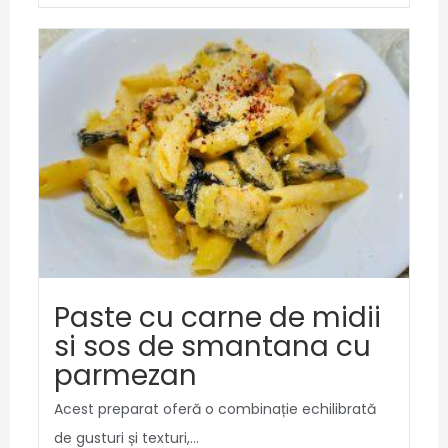
Paste cu carne de midii
si sos de smantana cu
parmezan
Acest preparat oferă o combinație echilibrată
de gusturi și texturi,...