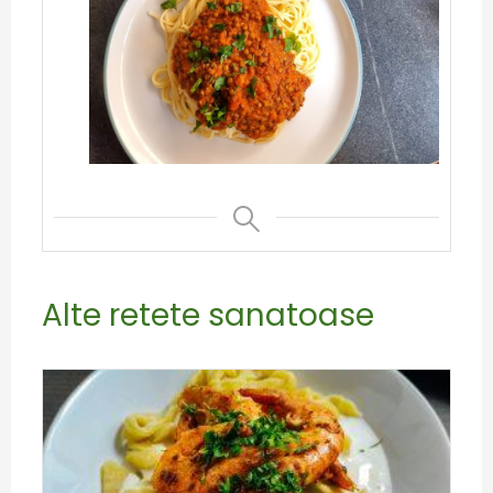
Alte retete sanatoase