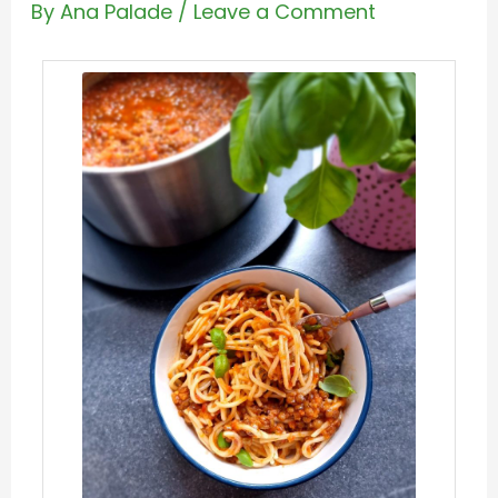
By
Ana Palade
/
Leave a Comment