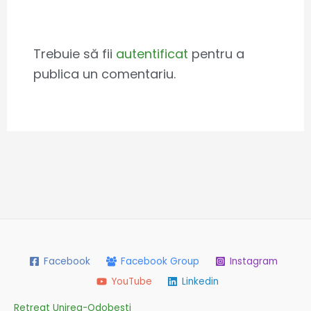
Leave a Comment
Trebuie să fii
autentificat
pentru a
publica un comentariu.
Facebook
Facebook Group
Instagram
YouTube
Linkedin
Retreat Unirea-Odobesti