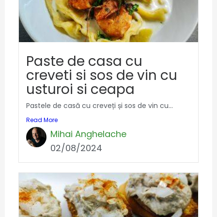
Paste de casa cu
creveti si sos de vin cu
usturoi si ceapa
Pastele de casă cu creveți și sos de vin cu...
Read More
Mihai Anghelache
02/08/2024