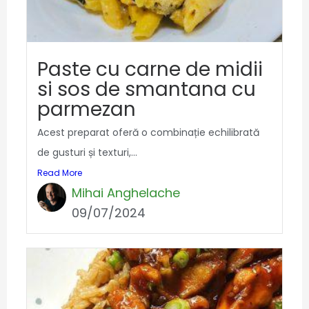
Paste cu carne de midii
si sos de smantana cu
parmezan
Acest preparat oferă o combinație echilibrată
de gusturi și texturi,...
Read More
Mihai Anghelache
09/07/2024