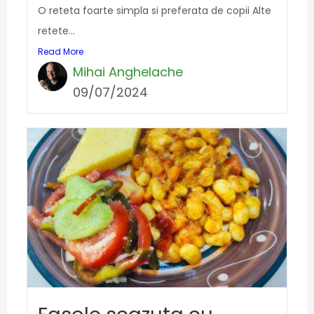
O reteta foarte simpla si preferata de copii Alte
retete...
Read More
Mihai Anghelache
09/07/2024