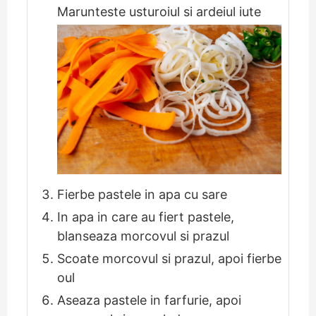
Marunteste usturoiul si ardeiul iute
Fierbe pastele in apa cu sare
In apa in care au fiert pastele,
blanseaza morcovul si prazul
Scoate morcovul si prazul, apoi fierbe
oul
Aseaza pastele in farfurie, apoi