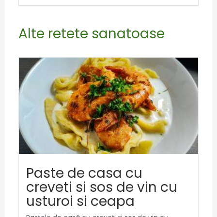
Alte retete sanatoase
Paste de casa cu
creveti si sos de vin cu
usturoi si ceapa