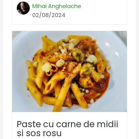
Mihai Anghelache
02/08/2024
Paste cu carne de midii
si sos rosu