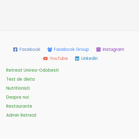
Facebook
Facebook Group
Instagram
YouTube
Linkedin
Retreat Unirea-Odobesti
Test de dieta
Nutritionisti
Despre noi
Restaurante
Admin Retreat