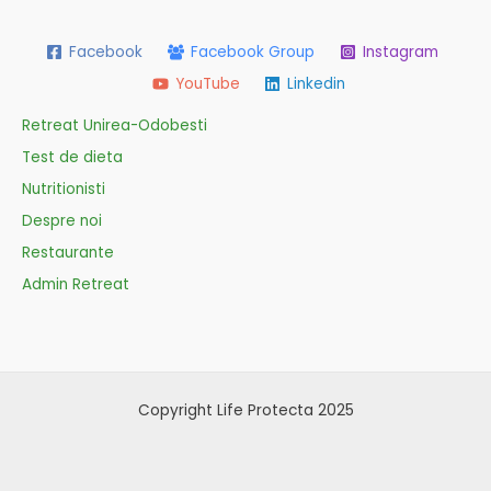
Facebook
Facebook Group
Instagram
YouTube
Linkedin
Retreat Unirea-Odobesti
Test de dieta
Nutritionisti
Despre noi
Restaurante
Admin Retreat
Copyright Life Protecta 2025