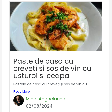
Paste de casa cu
creveti si sos de vin cu
usturoi si ceapa
Pastele de casă cu creveți și sos de vin cu...
Read More
Mihai Anghelache
02/08/2024