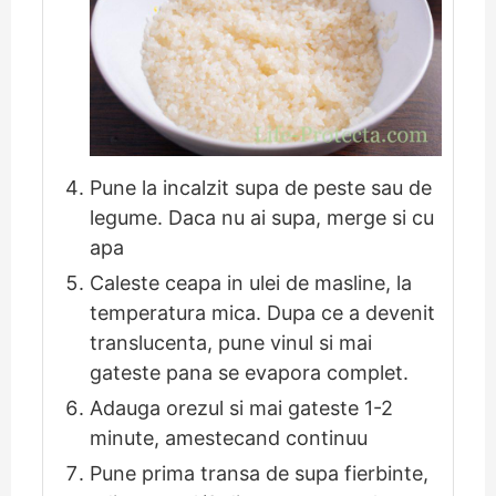
Pune la incalzit supa de peste sau de
legume. Daca nu ai supa, merge si cu
apa
Caleste ceapa in ulei de masline, la
temperatura mica. Dupa ce a devenit
translucenta, pune vinul si mai
gateste pana se evapora complet.
Adauga orezul si mai gateste 1-2
minute, amestecand continuu
Pune prima transa de supa fierbinte,