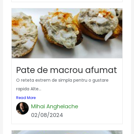
Pate de macrou afumat
O reteta extrem de simpla pentru o gustare
rapida Alte...
Read More
Mihai Anghelache
02/08/2024