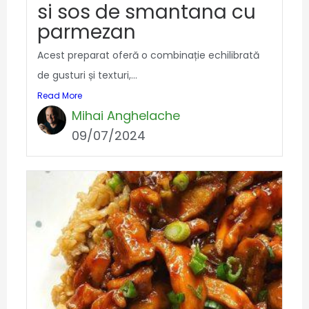
si sos de smantana cu
parmezan
Acest preparat oferă o combinație echilibrată
de gusturi și texturi,...
Read More
Mihai Anghelache
09/07/2024