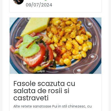
09/07/2024
Fasole scazuta cu
salata de rosii si
castraveti
Alte retete sanatoase Pui in stil chinezesc, cu