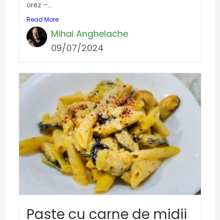
orez –...
Read More
Mihai Anghelache
09/07/2024
Paste cu carne de midii