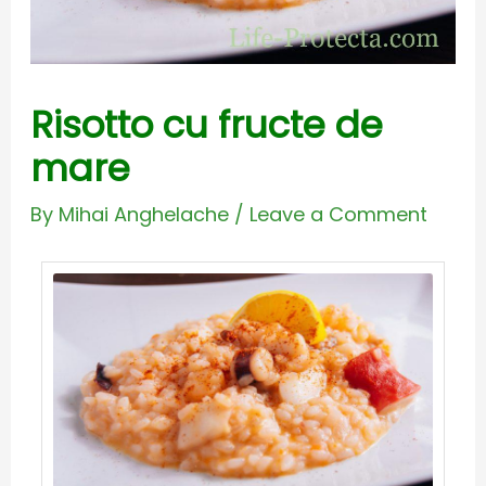
Risotto cu fructe de
mare
By
Mihai Anghelache
/
Leave a Comment