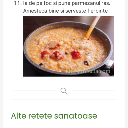
Ia de pe foc si pune parmezanul ras.
Amesteca bine si serveste fierbinte
Alte retete sanatoase