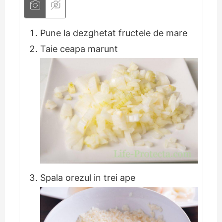
Pune la dezghetat fructele de mare
Taie ceapa marunt
Spala orezul in trei ape