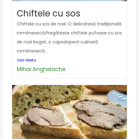
Chiftele cu sos
Chiftele cu sos de rosii: O delicatesă tradițională
românească.Pregătește chiftele pufoase cu sos
de rosii bogat, o capodoperă culinară
românească...
Vezi rețeta
Mihai Anghelache