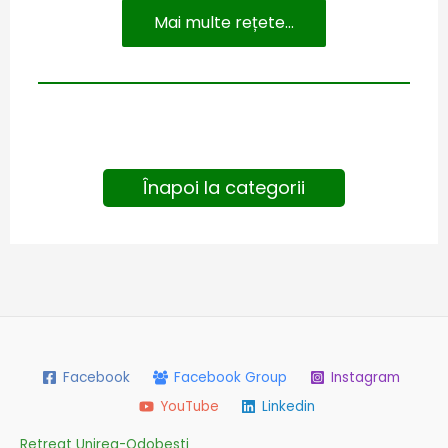
Mai multe rețete...
Înapoi la categorii
Facebook
Facebook Group
Instagram
YouTube
Linkedin
Retreat Unirea-Odobesti