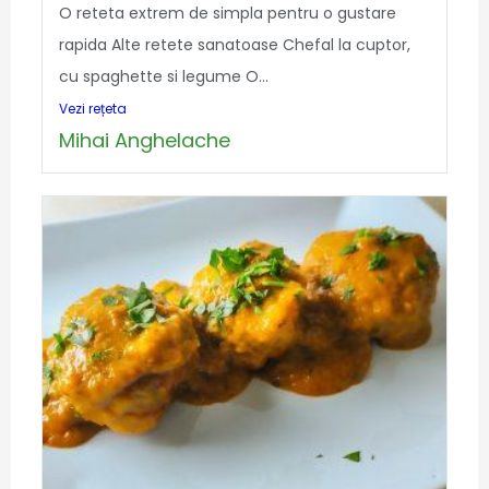
O reteta extrem de simpla pentru o gustare
rapida Alte retete sanatoase Chefal la cuptor,
cu spaghette si legume O...
Vezi rețeta
Mihai Anghelache