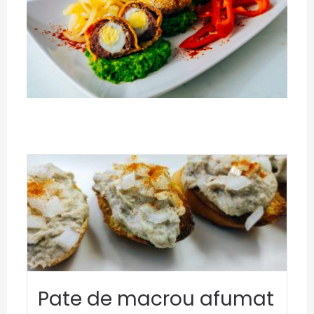
Pate de macrou afumat