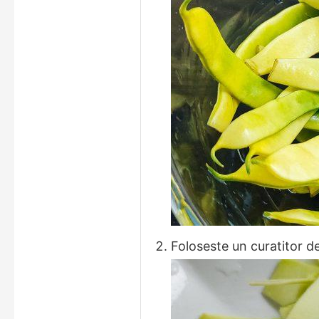
Foloseste un curatitor de