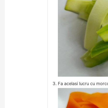
Fa acelasi lucru cu morc