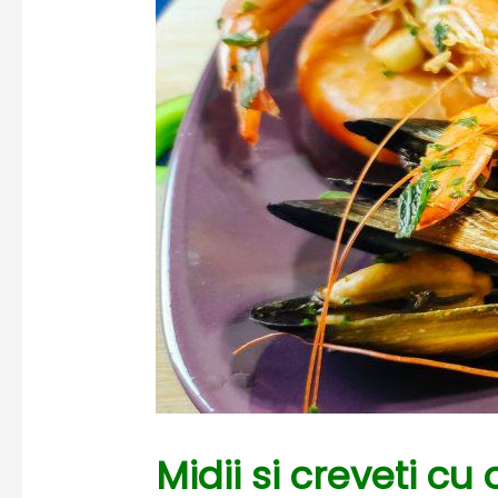
Midii si creveti cu 