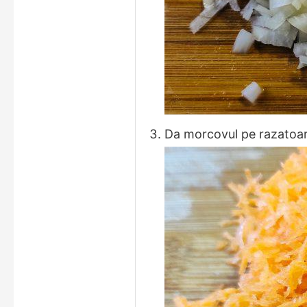
Da morcovul pe razatoa