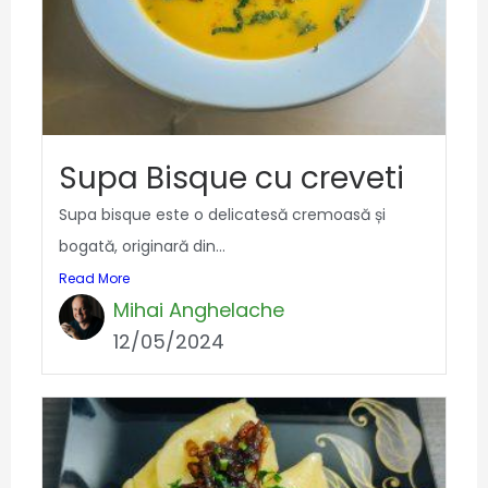
Supa Bisque cu creveti
Supa bisque este o delicatesă cremoasă și
bogată, originară din...
Read More
Mihai Anghelache
12/05/2024