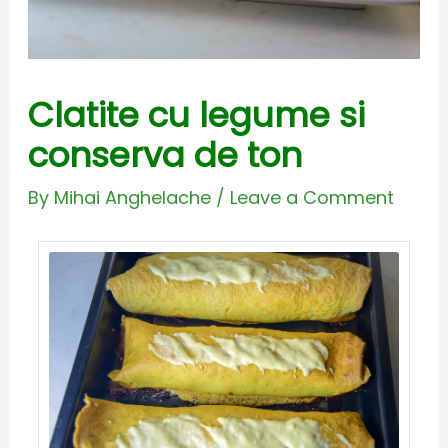
Clatite cu legume si
conserva de ton
By
Mihai Anghelache
/
Leave a Comment