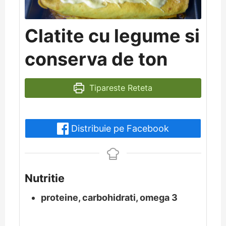
Clatite cu legume si
conserva de ton
Tipareste Reteta
Distribuie pe Facebook
Nutritie
proteine, carbohidrati, omega 3