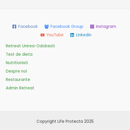
Facebook
Facebook Group
Instagram
YouTube
Linkedin
Retreat Unirea-Odobesti
Test de dieta
Nutritionisti
Despre noi
Restaurante
Admin Retreat
Copyright Life Protecta 2025