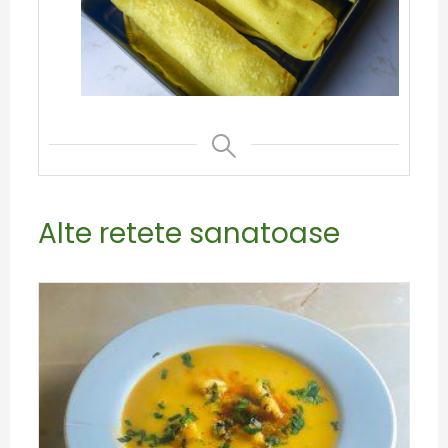
Alte retete sanatoase