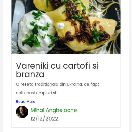
Vareniki cu cartofi si
branza
O reteta traditionala din Ukraina, de fapt
coltunasi umpluti si...
Read More
Mihai Anghelache
12/12/2022