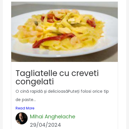
Tagliatelle cu creveti
congelati
O cină rapidă și delicioasăPuteți folosi orice tip
de paste...
Read More
Mihai Anghelache
29/04/2024