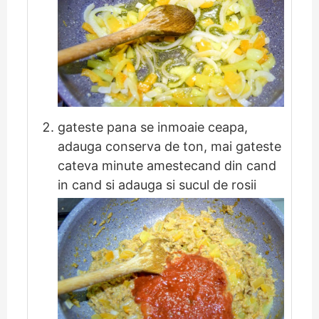
gateste pana se inmoaie ceapa,
adauga conserva de ton, mai gateste
cateva minute amestecand din cand
in cand si adauga si sucul de rosii