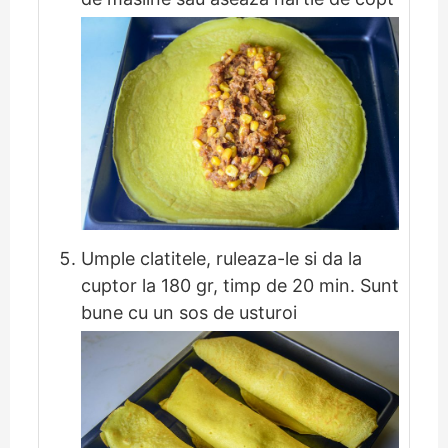
Umple clatitele, ruleaza-le si da la
cuptor la 180 gr, timp de 20 min. Sunt
bune cu un sos de usturoi