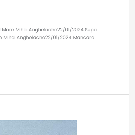
ead More Mihai Anghelache22/01/2024 Supa
ore Mihai Anghelache22/01/2024 Mancare