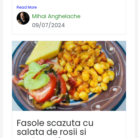
Read More
Mihai Anghelache
09/07/2024
Fasole scazuta cu
salata de rosii si