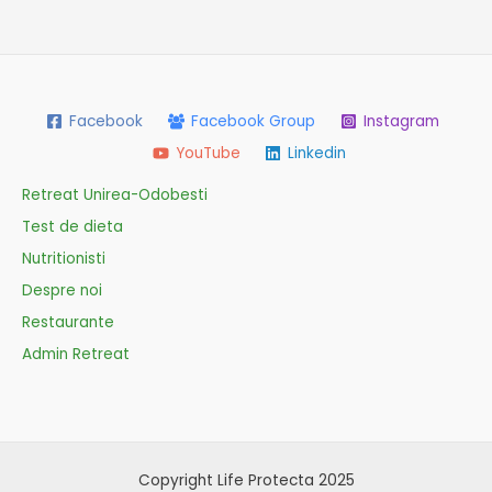
Facebook
Facebook Group
Instagram
YouTube
Linkedin
Retreat Unirea-Odobesti
Test de dieta
Nutritionisti
Despre noi
Restaurante
Admin Retreat
Copyright Life Protecta 2025