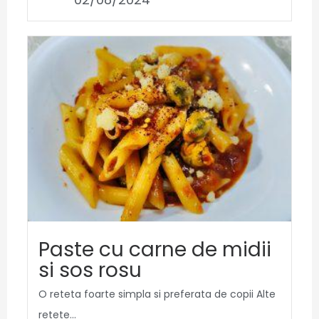
Paste cu carne de midii
si sos rosu
O reteta foarte simpla si preferata de copii Alte
retete...