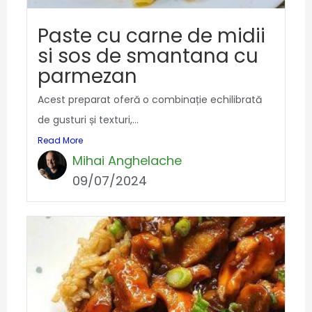
Paste cu carne de midii
si sos de smantana cu
parmezan
Acest preparat oferă o combinație echilibrată
de gusturi și texturi,...
Read More
Mihai Anghelache
09/07/2024