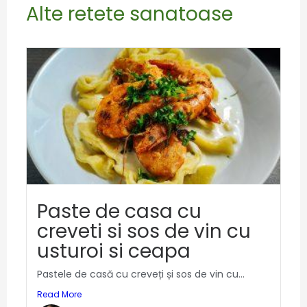
Alte retete sanatoase
Paste de casa cu
creveti si sos de vin cu
usturoi si ceapa
Pastele de casă cu creveți și sos de vin cu...
Read More