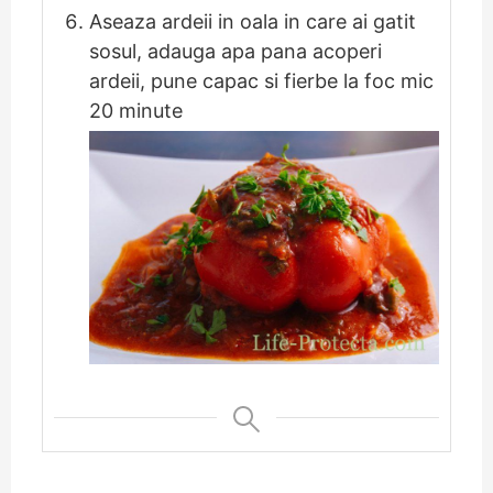
Aseaza ardeii in oala in care ai gatit
sosul, adauga apa pana acoperi
ardeii, pune capac si fierbe la foc mic
20 minute