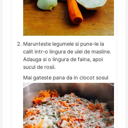
Marunteste legumele si pune-le la
calit intr-o lingura de ulei de masline.
Adauga si o lingura de faina, apoi
sucul de rosii.
Mai gateste pana da in clocot sosul