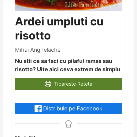
Ardei umpluti cu
risotto
Mihai Anghelache
Nu stii ce sa faci cu pilaful ramas sau
risotto? Uite aici ceva extrem de simplu
Tipareste Reteta
Distribuie pe Facebook