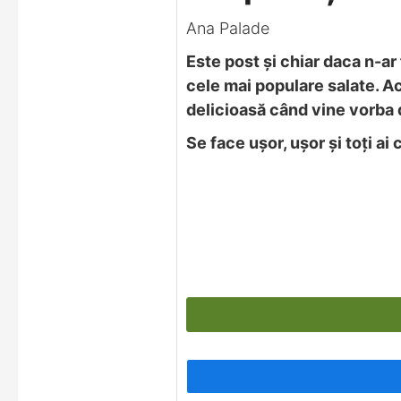
Ana Palade
Este post și chiar daca n-ar 
cele mai populare salate. Ac
delicioasă când vine vorba 
Se face ușor, ușor și toți ai 