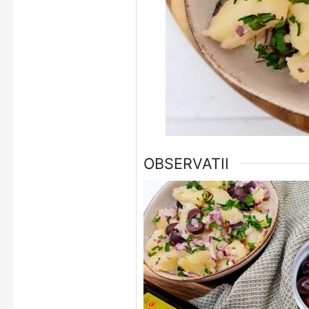
OBSERVATII