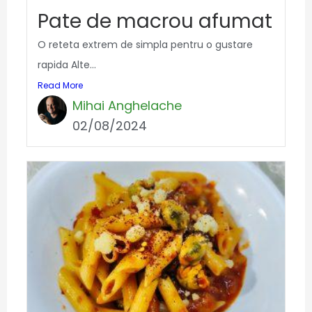
Pate de macrou afumat
O reteta extrem de simpla pentru o gustare
rapida Alte...
Read More
Mihai Anghelache
02/08/2024