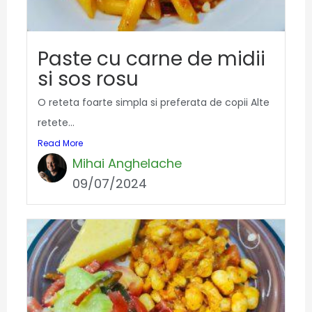
Paste cu carne de midii
si sos rosu
O reteta foarte simpla si preferata de copii Alte
retete...
Read More
Mihai Anghelache
09/07/2024