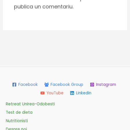
publica un comentariu.
Facebook
Facebook Group
Instagram
YouTube
Linkedin
Retreat Unirea-Odobesti
Test de dieta
Nutritionisti
Despre noi