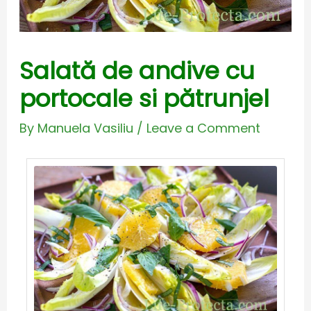
Salată de andive cu
portocale si pătrunjel
By
Manuela Vasiliu
/
Leave a Comment