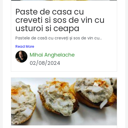
Paste de casa cu
creveti si sos de vin cu
usturoi si ceapa
Pastele de casă cu creveți și sos de vin cu...
Read More
Mihai Anghelache
02/08/2024