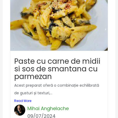
Paste cu carne de midii
si sos de smantana cu
parmezan
Acest preparat oferă o combinație echilibrată
de gusturi și texturi,...
Read More
Mihai Anghelache
09/07/2024