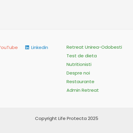
Retreat Unirea-Odobesti
YouTube
Linkedin
Test de dieta
Nutritionisti
Despre noi
Restaurante
Admin Retreat
Copyright Life Protecta 2025