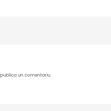
publica un comentariu.