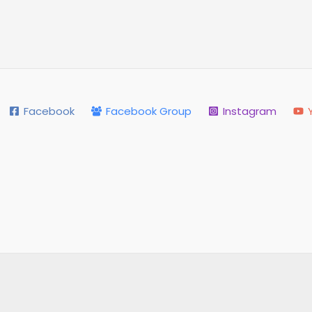
Facebook
Facebook Group
Instagram