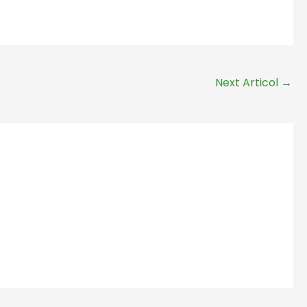
Next Articol
→