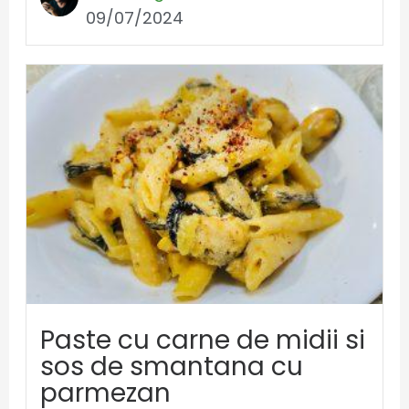
09/07/2024
Paste cu carne de midii si
sos de smantana cu
parmezan