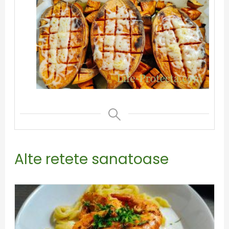
Alte retete sanatoase