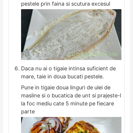
pestele prin faina si scutura excesul
Daca nu ai o tigaie intinsa suficient de
mare, taie in doua bucati pestele.
Pune in tigaie doua linguri de ulei de
masline si o bucatica de unt si prajeste-l
la foc mediu cate 5 minute pe fiecare
parte