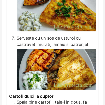
Serveste cu un sos de usturoi cu
castraveti murati, lamaie si patrunjel
Cartofi dulci la cuptor
Spala bine cartofii, taie-i in doua, fa