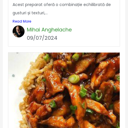
Acest preparat oferă o combinație echilibrată de
gusturi și texturi,...
Read More
Mihai Anghelache
09/07/2024