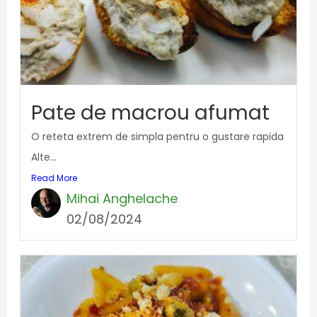
Pate de macrou afumat
O reteta extrem de simpla pentru o gustare rapida
Alte...
Read More
Mihai Anghelache
02/08/2024