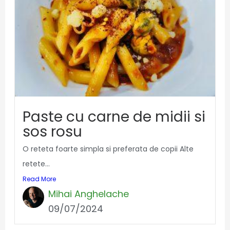
Paste cu carne de midii si
sos rosu
O reteta foarte simpla si preferata de copii Alte
retete...
Read More
Mihai Anghelache
09/07/2024