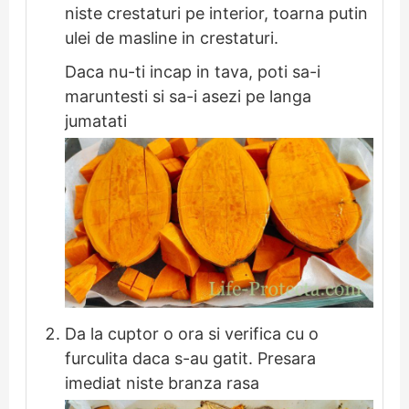
niste crestaturi pe interior, toarna putin
ulei de masline in crestaturi.
Daca nu-ti incap in tava, poti sa-i
maruntesti si sa-i asezi pe langa
jumatati
Da la cuptor o ora si verifica cu o
furculita daca s-au gatit. Presara
imediat niste branza rasa