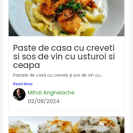
Paste de casa cu creveti
si sos de vin cu usturoi si
ceapa
Pastele de casă cu creveți și sos de vin cu...
Read More
Mihai Anghelache
02/08/2024