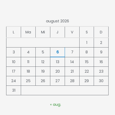
august 2026
L
Ma
Mi
J
V
S
D
1
2
3
4
5
6
7
8
9
10
11
12
13
14
15
16
17
18
19
20
21
22
23
24
25
26
27
28
29
30
31
« aug.