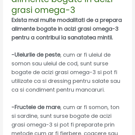
grasi omega-3
Exista mai multe modalitati de a prepara
alimente bogate in acizi grasi omega-3
pentru a contribui la sanatatea mintii.
-Uleiurile de peste
, cum ar fi uleiul de
somon sau uleiul de cod, sunt surse
bogate de acizi grasi omega-3 si pot fi
utilizate ca si dressing pentru salate sau
ca si condiment pentru mancaruri.
-Fructele de mare
, cum ar fi somon, ton
si sardine, sunt surse bogate de acizi
grasi omega-3 si pot fi preparate prin
metode cum ar fi fierbere, coacere sau