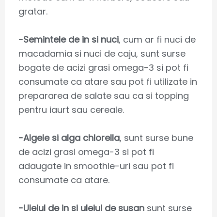
gratar.
-Semintele de in si nuci
, cum ar fi nuci de
macadamia si nuci de caju, sunt surse
bogate de acizi grasi omega-3 si pot fi
consumate ca atare sau pot fi utilizate in
prepararea de salate sau ca si topping
pentru iaurt sau cereale.
-Algele si alga chlorella
, sunt surse bune
de acizi grasi omega-3 si pot fi
adaugate in smoothie-uri sau pot fi
consumate ca atare.
-Uleiul de in si uleiul de susan
sunt surse