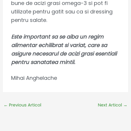
bune de acizi grasi omega-3 si pot fi
utilizate pentru gatit sau ca si dressing
pentru salate.
Este important sa se aiba un regim
alimentar echilibrat si variat, care sa
asigure necesarul de acizi grasi esentiali
pentru sanatatea mintii.
Mihai Anghelache
←
Previous Articol
Next Articol
→