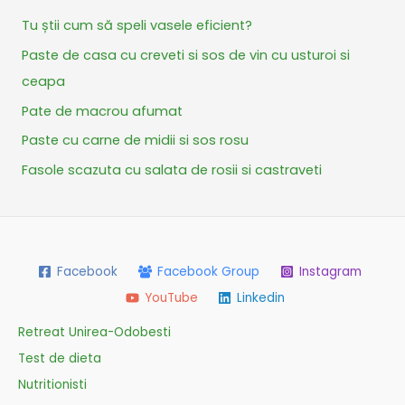
Tu știi cum să speli vasele eficient?
Paste de casa cu creveti si sos de vin cu usturoi si
ceapa
Pate de macrou afumat
Paste cu carne de midii si sos rosu
Fasole scazuta cu salata de rosii si castraveti
Facebook
Facebook Group
Instagram
YouTube
Linkedin
Retreat Unirea-Odobesti
Test de dieta
Nutritionisti