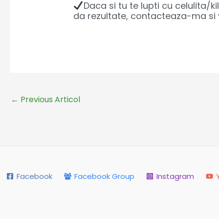
Daca si tu te lupti cu celulita/k
da rezultate, contacteaza-ma si
←
Previous Articol
Facebook
Facebook Group
Instagram