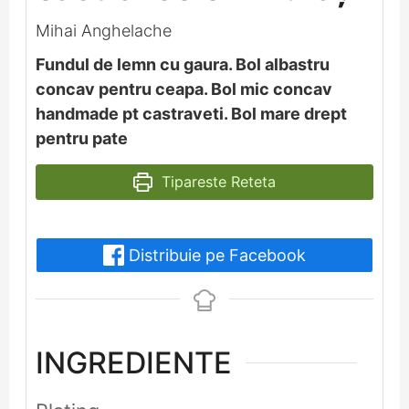
Mihai Anghelache
Fundul de lemn cu gaura. Bol albastru
concav pentru ceapa. Bol mic concav
handmade pt castraveti. Bol mare drept
pentru pate
Tipareste Reteta
Distribuie pe Facebook
INGREDIENTE