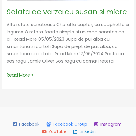
Salata de varza cu susan si miere
Alte retete sanatoase Chefal la cuptor, cu spaghette si
legume O reteta foarte simpla si un mod sanatos de
a… Read More 05/05/2023 Supa de pui alba cu
smantana si cartofi Supa de piept de pui, alba, cu
smantana si cartofi… Read More 17/06/2024 Paste cu
sos ragu Jamie Oliver Sos ragu cu carnati reteta
Read More »
Facebook
Facebook Group
Instagram
YouTube
Linkedin